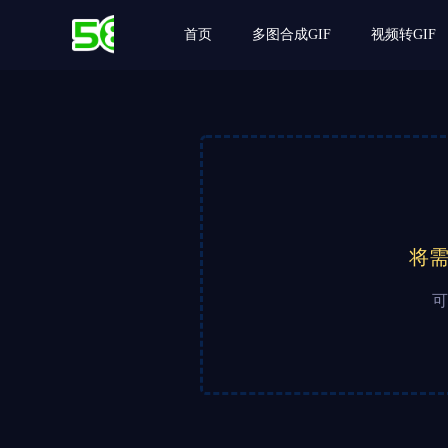
58GIF
首页
多图合成GIF
视频转GIF
将需
可